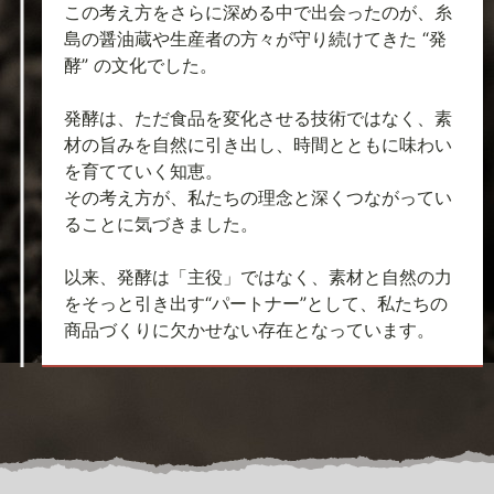
この考え方をさらに深める中で出会ったのが、糸
島の醤油蔵や生産者の方々が守り続けてきた “発
酵” の文化でした。
発酵は、ただ食品を変化させる技術ではなく、素
材の旨みを自然に引き出し、時間とともに味わい
を育てていく知恵。
その考え方が、私たちの理念と深くつながってい
ることに気づきました。
以来、発酵は「主役」ではなく、素材と自然の力
をそっと引き出す“パートナー”として、私たちの
商品づくりに欠かせない存在となっています。