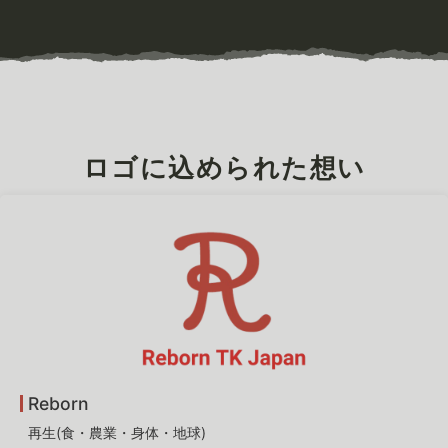
ロゴに込められた想い
Reborn
再生(食・農業・身体・地球)