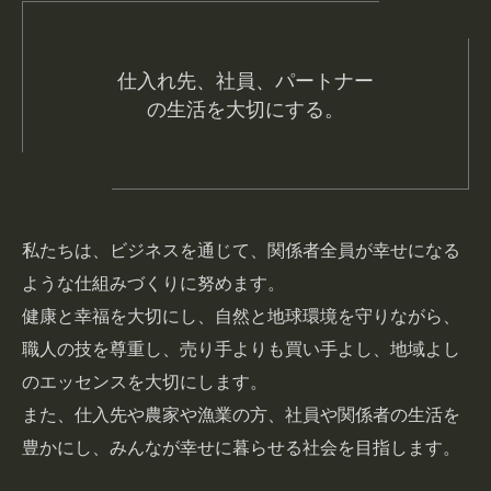
仕入れ先、社員、パートナー
の生活を大切にする。
私たちは、ビジネスを通じて、関係者全員が幸せになる
ような仕組みづくりに努めます。
健康と幸福を大切にし、自然と地球環境を守りながら、
職人の技を尊重し、売り手よりも買い手よし、地域よし
のエッセンスを大切にします。
また、仕入先や農家や漁業の方、社員や関係者の生活を
豊かにし、みんなが幸せに暮らせる社会を目指します。