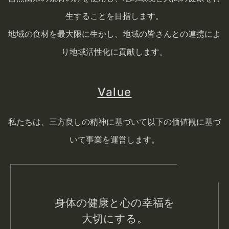
生することを目指します。
地域の食材を最大限に生かし、地域の皆さんとの連携によ
り地域活性化に貢献します。
Value
私たちは、三方良しの精神に基づいて以下の価値観に基づ
いて事業を運営します。
身体の健康と心の幸福を
大切にする。