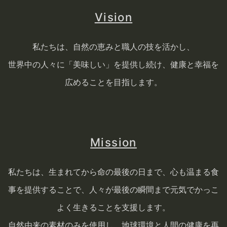
Vision
私たちは、自然の恵みと職人の技を活かし、
世界中の人々に「美味しい」を提供し続け、健康と幸福を
広めることを目指します。
Mission
私たちは、生まれてから命の最後の日まで、心も温まる食
事を提供することで、人々が最後の瞬間まで元気でかっこ
よく生きることを支援します。
自然由来の素材のみを使用し、地球環境と人間の健康を再