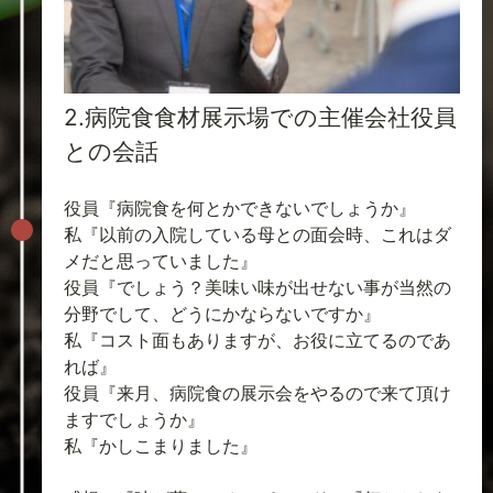
2.病院食食材展示場での主催会社役員
との会話
役員『病院食を何とかできないでしょうか』
私『以前の入院している母との面会時、これはダ
メだと思っていました』
役員『でしょう？美味い味が出せない事が当然の
分野でして、どうにかならないですか』
私『コスト面もありますが、お役に立てるのであ
れば』
役員『来月、病院食の展示会をやるので来て頂け
ますでしょうか』
私『かしこまりました』