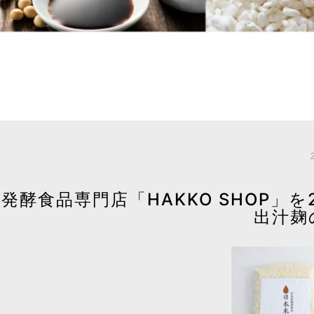
発酵食品専門店「HAKKO SHOP」
出汁麹