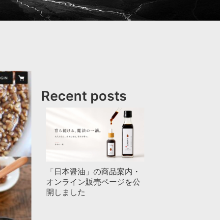
Recent posts
「日本醤油」の商品案内・
オンライン販売ページを公
開しました