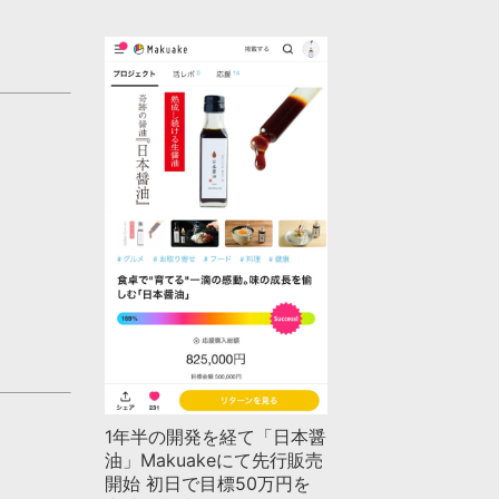
1年半の開発を経て「日本醤
油」Makuakeにて先行販売
開始 初日で目標50万円を