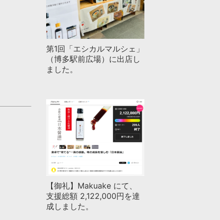
第1回「エシカルマルシェ」
（博多駅前広場）に出店し
ました。
【御礼】Makuake にて、
支援総額 2,122,000円を達
成しました。