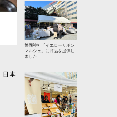
警固神社「イエローリボン
マルシェ」に商品を提供し
ました
・日本