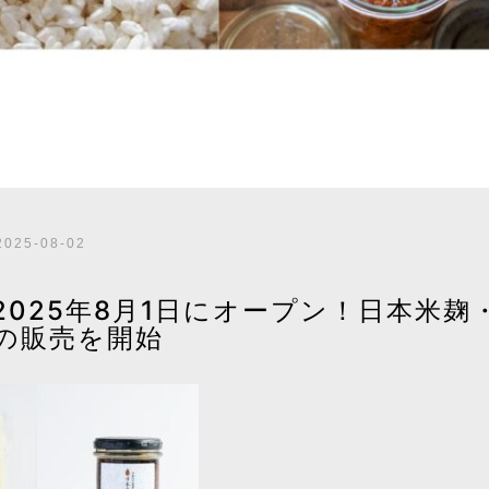
2025-08-02
を2025年8月1日にオープン！日本米麹
の販売を開始